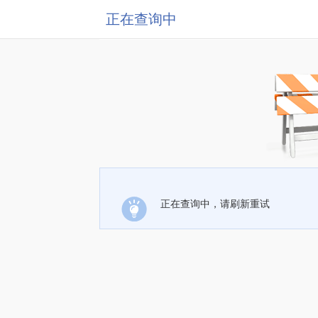
正在查询中
正在查询中，请刷新重试