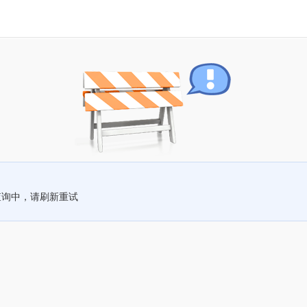
查询中，请刷新重试