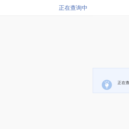
正在查询中
正在