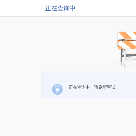
正在查询中
正在查询中，请刷新重试