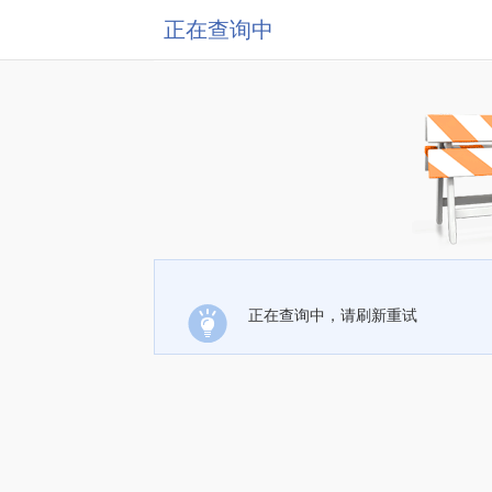
正在查询中
正在查询中，请刷新重试