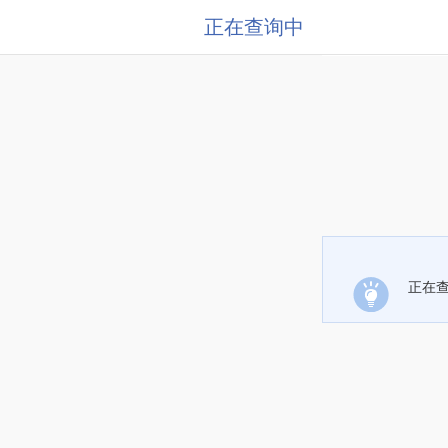
正在查询中
正在