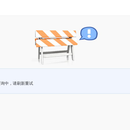
查询中，请刷新重试