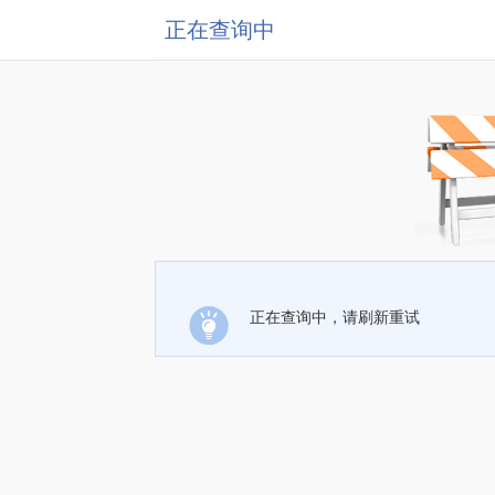
正在查询中
正在查询中，请刷新重试