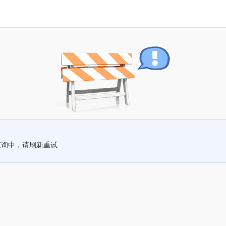
查询中，请刷新重试