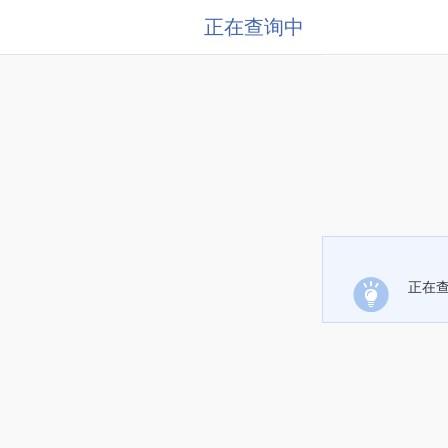
正在查询中
正在