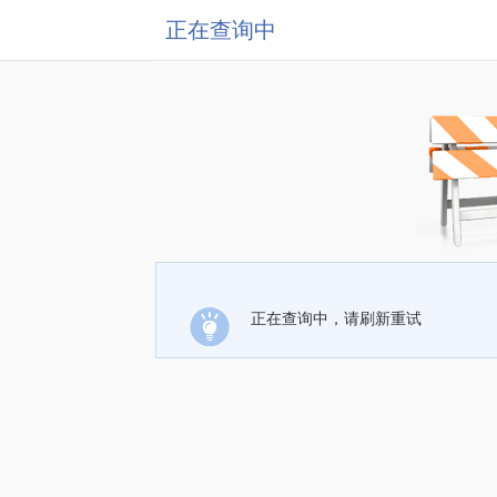
正在查询中
正在查询中，请刷新重试