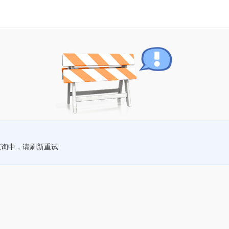
查询中，请刷新重试