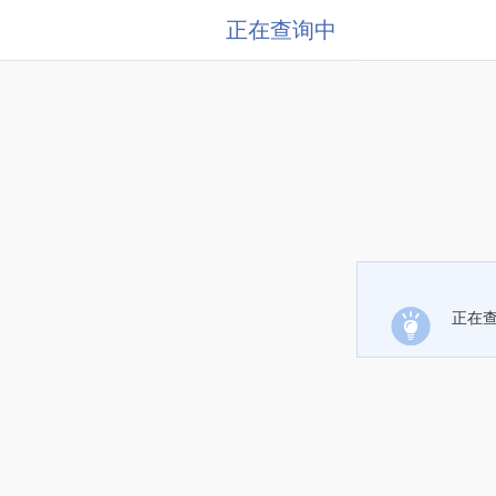
正在查询中
正在