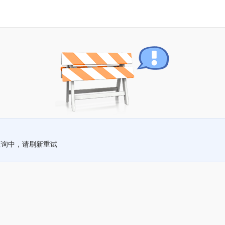
查询中，请刷新重试