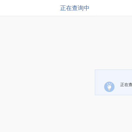
正在查询中
正在