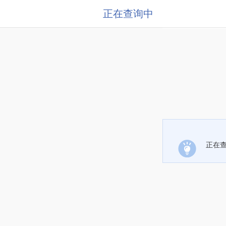
正在查询中
正在