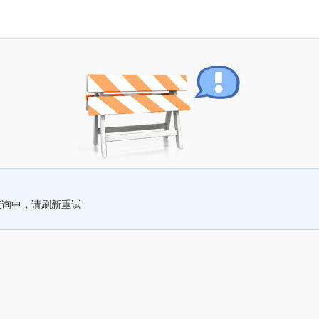
查询中，请刷新重试