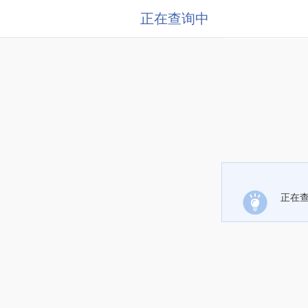
正在查询中
正在