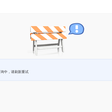
查询中，请刷新重试