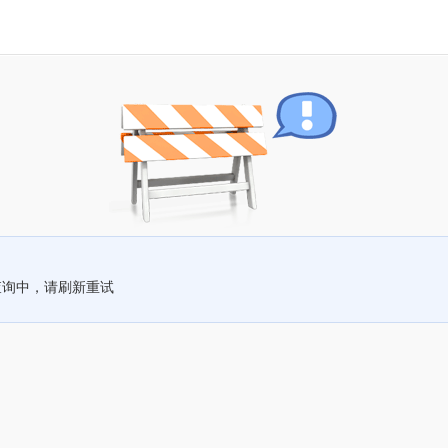
查询中，请刷新重试