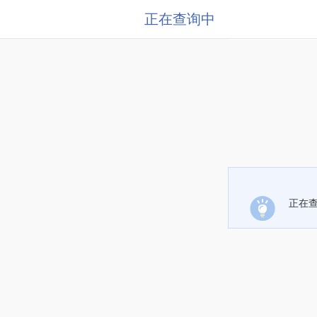
正在查询中
正在