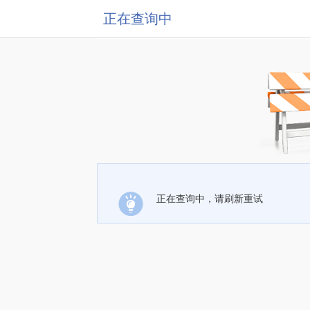
正在查询中
正在查询中，请刷新重试