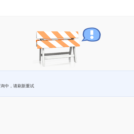
查询中，请刷新重试