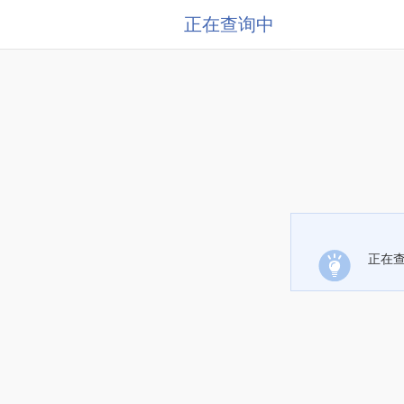
正在查询中
正在