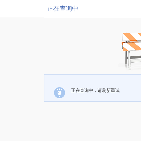
正在查询中
正在查询中，请刷新重试