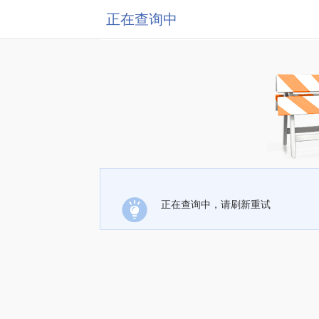
正在查询中
正在查询中，请刷新重试