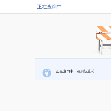
正在查询中
正在查询中，请刷新重试